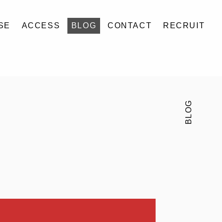
SE
ACCESS
BLOG
CONTACT
RECRUIT
BLOG