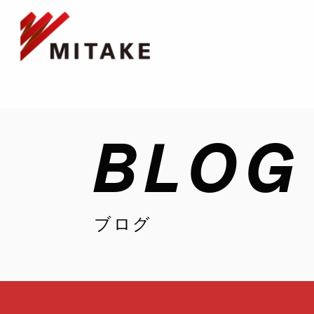
BLOG
ブログ