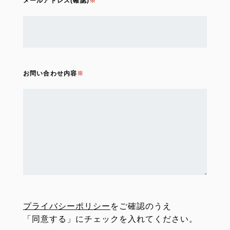
メールアドレス(確認)
お問い合わせ内容
プライバシーポリシー
をご確認のうえ
「同意する」にチェックを入れてください。