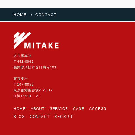
HOME
CONTACT
名古屋本社
〒452-0962
愛知県清須市春日白弓103
東京支社
〒107-0052
東京都港区赤坂2-21-12
江沢ビル1F・2F
HOME
ABOUT
SERVICE
CASE
ACCESS
BLOG
CONTACT
RECRUIT