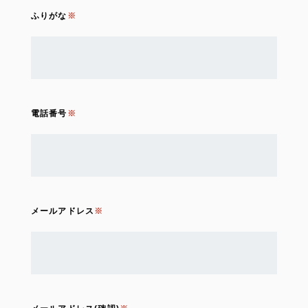
ふりがな
電話番号
メールアドレス