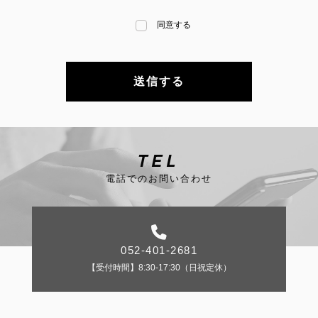
同意する
TEL
電話でのお問い合わせ
052-401-2681
【受付時間】8:30-17:30（日祝定休）