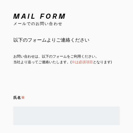
MAIL FORM
メールでのお問い合わせ
以下のフォームよりご連絡ください
お問い合わせは、以下のフォームをご利用ください。
当社より追ってご連絡いたします。(
※は必須項目
となります)
氏名