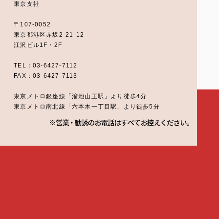
東京支社
〒107-0052
東京都港区赤坂2-21-12
江沢ビル1F・2F
TEL：03-6427-7112
FAX：03-6427-7113
東京メトロ銀座線「溜池山王駅」より徒歩4分
東京メトロ南北線「六本木一丁目駅」より徒歩5分