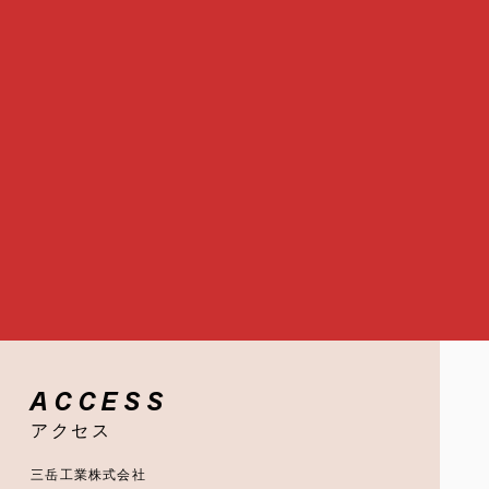
ACCESS
アクセス
三岳工業株式会社