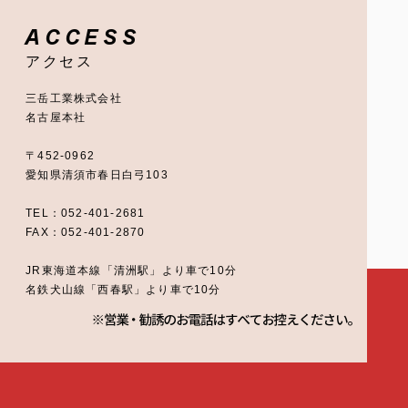
ACCESS
アクセス
三岳工業株式会社
名古屋本社
〒452-0962
愛知県清須市春日白弓103
TEL：052-401-2681
FAX：052-401-2870
JR東海道本線「清洲駅」より車で10分
名鉄犬山線「西春駅」より車で10分