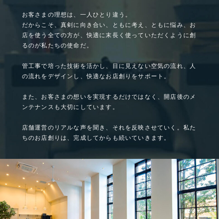
お客さまの理想は、一人ひとり違う。
だからこそ、真剣に向き合い、ともに考え、ともに悩み、
お
店を使う全ての方が、快適に末長く使っていただくように創
るのが私たちの使命だ。
管工事で培った技術を活かし、
目に見えない空気の流れ、人
の流れをデザインし、快適なお店創りをサポート。
また、お客さまの想いを実現するだけではなく、開店後のメ
ンテナンスも大切にしています。
店舗運営のリアルな声を聞き、それを反映させていく。
私た
ちのお店創りは、完成してからも続いていきます。