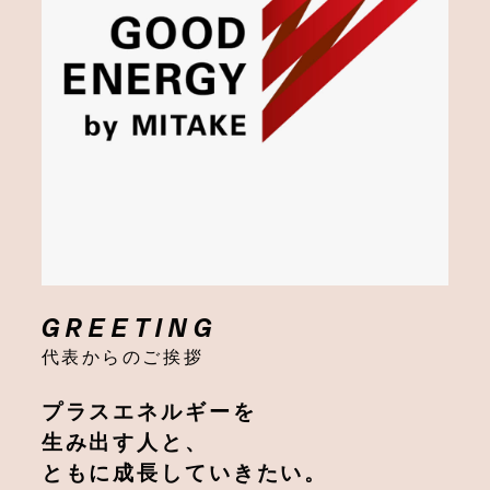
GREETING
代表からのご挨拶
プラスエネルギーを
生み出す人と、
ともに成長していきたい。