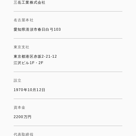
三岳工業株式会社
名古屋本社
愛知県清須市春日白弓103
東京支社
東京都港区赤坂2-21-12
江沢ビル1F・2F
設立
1970年10月12日
資本金
2200万円
代表取締役