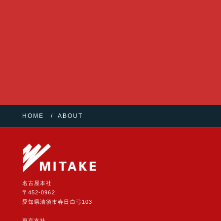
HOME
ABOUT
名古屋本社
〒452-0962
愛知県清須市春日白弓103
東京支社