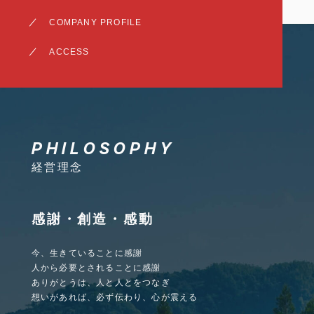
COMPANY PROFILE
ACCESS
PHILOSOPHY
経営理念
感謝・創造・感動
今、生きていることに感謝
人から必要とされることに感謝
ありがとうは、人と人とをつなぎ
想いがあれば、必ず伝わり、心が震える