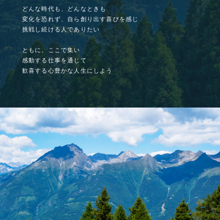
どんな時代も、どんなときも
変化を恐れず、自ら創り出す喜びを感じ
挑戦し続ける人でありたい
ともに、ここで集い
感動する仕事を通じて
歓喜する心豊かな人生にしよう