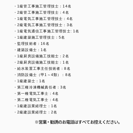
・1級管工事施工管理技士：14名
・2級管工事施工管理技士：4名
・1級電気工事施工管理技士：4名
・2級電気工事施工管理技士：3名
・1級電気通信工事施工管理技士: 1名
・1級建築施工管理技士：5名
・監理技術者：16名
・建築設備士：1名
・1級厨房設備施工技能士：2名
・2級厨房設備施工技能士：1名
・給水装置工事主任技術者：8名
・消防設備士（甲1～4類）：8名
・1級建築士：1名
・第三種冷凍機械責任者：3名
・第一種電気工事士：4名
・第二種電気工事士：4名
・1級建設業経理士：1名
・2級建設業経理士：2名