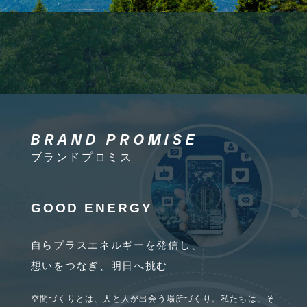
BRAND PROMISE
ブランドプロミス
GOOD ENERGY
自らプラスエネルギーを発信し、
想いをつなぎ、明日へ挑む
空間づくりとは、人と人が出会う場所づくり。
私たちは、そ