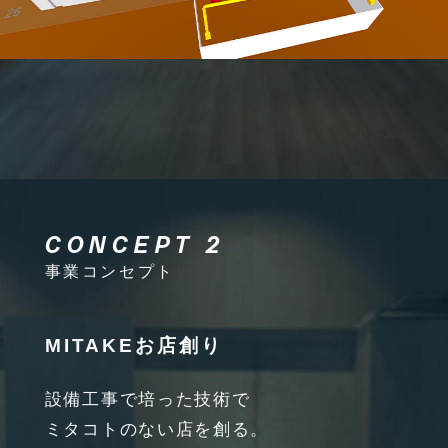
CONCEPT 2
事業コンセプト
MITAKEお店創り
設備工事で培った技術で
ミタコトのない店を創る。