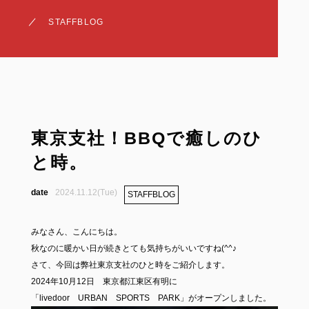
STAFFBLOG
東京支社！BBQで癒しのひ
と時。
2024.11.12(Tue)
STAFFBLOG
みなさん、こんにちは。
秋なのに暖かい日が続きとても気持ちがいいですね(^^♪
さて、今回は弊社東京支社のひと時をご紹介します。
2024年10月12日 東京都江東区有明に
「livedoor URBAN SPORTS PARK」がオープンしました。