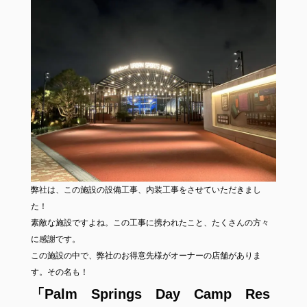
弊社は、この施設の設備工事、内装工事をさせていただきまし
た！
素敵な施設ですよね。この工事に携われたこと、たくさんの方々
に感謝です。
この施設の中で、弊社のお得意先様がオーナーの店舗がありま
す。その名も！
「Palm Springs Day Camp Res