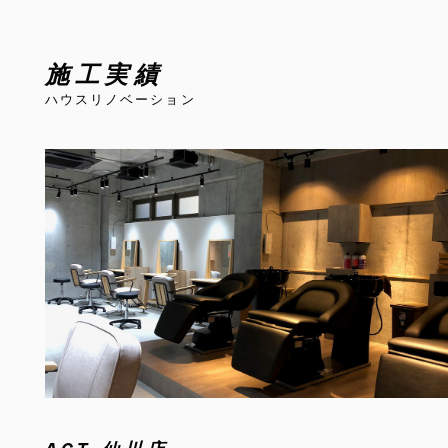
施工実績
ハウスリノベーション