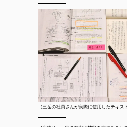
（三岳の社員さんが実際に使用したテキスト