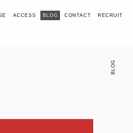
SE
ACCESS
BLOG
CONTACT
RECRUIT
BLOG