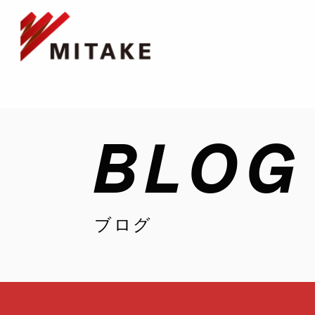
BLOG
ブログ