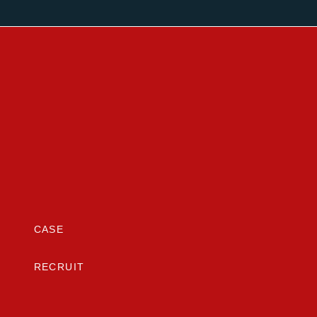
CASE
RECRUIT