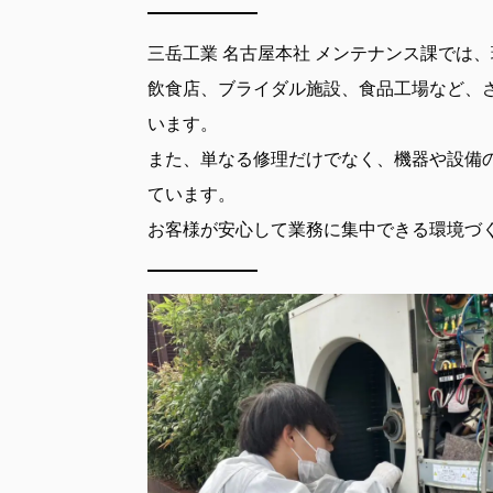
三岳工業 名古屋本社 メンテナンス課では
飲食店、ブライダル施設、食品工場など、
います。
また、単なる修理だけでなく、機器や設備
ています。
お客様が安心して業務に集中できる環境づ