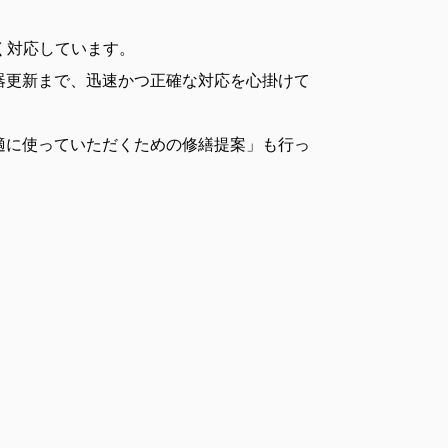
く対応しています。
器更新まで、迅速かつ正確な対応を心掛けて
適に使っていただくための修繕提案」も行っ