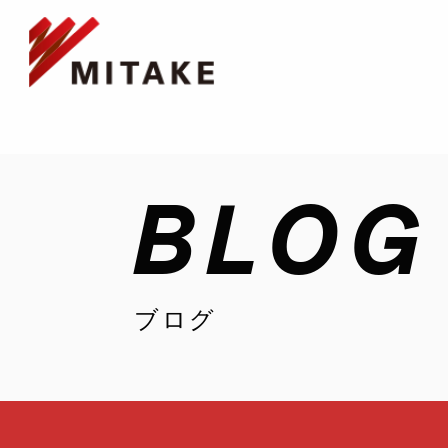
BLOG
ブログ