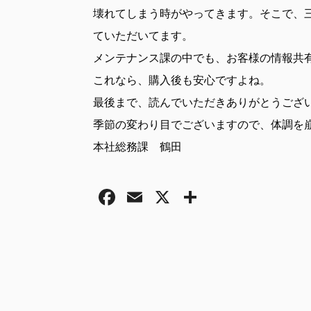
壊れてしまう時がやってきます。そこで、
ていただいてます。
メンテナンス課の中でも、お客様の情報共有
これなら、購入後も安心ですよね。
最後まで、読んでいただきありがとうござ
季節の変わり目でございますので、体調を
本社総務課 鶴田