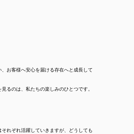
い、お客様へ安心を届ける存在へと成長して
を見るのは、私たちの楽しみのひとつです。
はそれぞれ活躍していきますが、どうしても