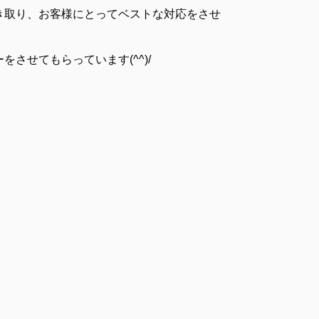
き取り、お客様にとってベストな対応をさせ
させてもらっています(^^)/