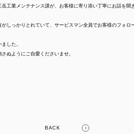
三岳工業メンテナンス課が、お客様に寄り添い丁寧にお話を聞
がしっかりとれていて、サービスマン全員でお客様のフォローを
いました。
崩さぬようにご自愛くださいませ。
BACK