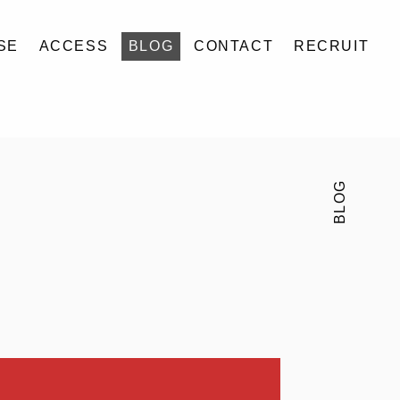
SE
ACCESS
BLOG
CONTACT
RECRUIT
BLOG