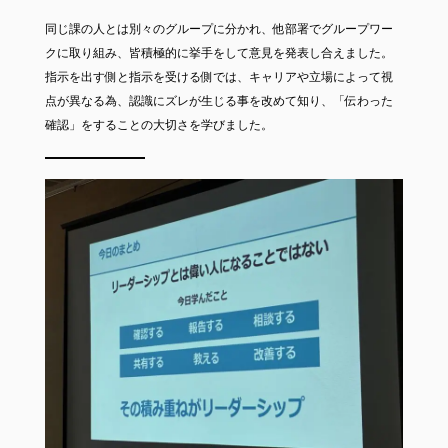
同じ課の人とは別々のグループに分かれ、他部署でグループワー
クに取り組み、皆積極的に挙手をして意見を発表し合えました。
指示を出す側と指示を受ける側では、キャリアや立場によって視
点が異なる為、認識にズレが生じる事を改めて知り、「伝わった
確認」をすることの大切さを学びました。