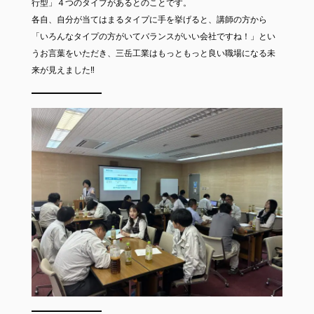
行型」４つのタイプがあるとのことです。
各自、自分が当てはまるタイプに手を挙げると、講師の方から
「いろんなタイプの方がいてバランスがいい会社ですね！」とい
うお言葉をいただき、三岳工業はもっともっと良い職場になる未
来が見えました‼