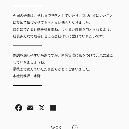
今回の研修は、それまで見落としていたり、気づかずにいたこと
に改めて気づかせてもらえ良い機会となりました。
自分にできる行動を積み重ね、より良い影響を与えられるよう、
社員みんなで成長し合える会社作りに繋げていきたいです。
体調を崩しやすい時期ですが、体調管理に気をつけて元気に過ご
していきましょうね。
最後まで読んでいただきありがとうございました。
本社総務課 水野
BACK