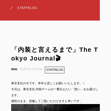
STAFFBLOG
「内装と言えるまで」The T
okyo Journal🎬
2026.01.27(Tue)
STAFFBLOG
東京支社の今です。本年も宜しくお願いいたします。✨
今月は、東京支社 内装チームが一番伝えたい「想い」をお届けし
ます。
感性のまま、想像してご覧いただけますと幸いです。