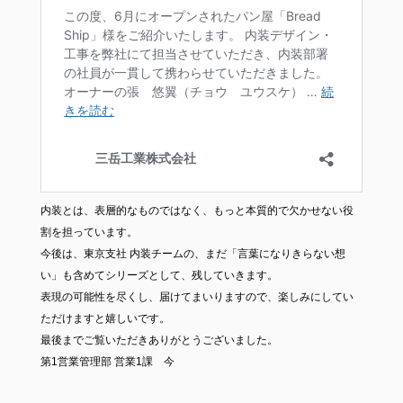
内装とは、表層的なものではなく、もっと本質的で欠かせない役
割を担っています。
今後は、東京支社 内装チームの、まだ「言葉になりきらない想
い」も含めてシリーズとして、残していきます。
表現の可能性を尽くし、届けてまいりますので、楽しみにしてい
ただけますと嬉しいです。
最後までご覧いただきありがとうございました。
第1営業管理部 営業1課 今