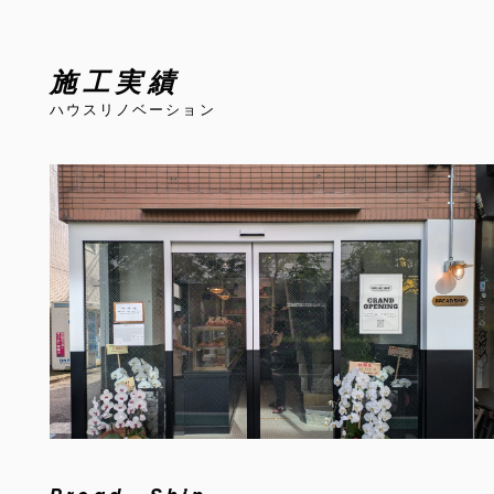
施工実績
ハウスリノベーション